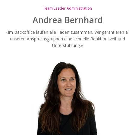
Team Leader Administration
Andrea Bernhard
«Im Backoffice laufen alle Fäden zusammen. Wir garantieren all
unseren Anspruchsgruppen eine schnelle Reaktionszeit und
Unterstützung.»