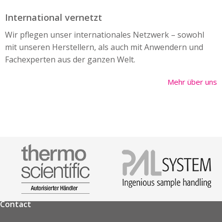
International vernetzt
Wir pflegen unser internationales Netzwerk – sowohl
mit unseren Herstellern, als auch mit Anwendern und
Fachexperten aus der ganzen Welt.
Mehr über uns
Contact