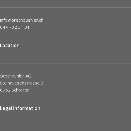
info@brechbuehler.ch
044 732 31 31
Location
Brechbühler AG
Steinwiesenstrasse 3
8952 Schlieren
Legal information