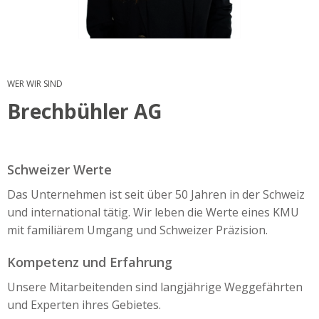
WER WIR SIND
Brechbühler AG
Schweizer Werte
Das Unternehmen ist seit über 50 Jahren in der Schweiz
und international tätig. Wir leben die Werte eines KMU
mit familiärem Umgang und Schweizer Präzision.
Kompetenz und Erfahrung
Unsere Mitarbeitenden sind langjährige Weggefährten
und Experten ihres Gebietes.